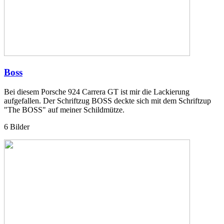
Boss
Bei diesem Porsche 924 Carrera GT ist mir die Lackierung
aufgefallen. Der Schriftzug BOSS deckte sich mit dem Schriftzup
"The BOSS" auf meiner Schildmütze.
6 Bilder