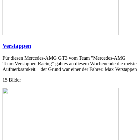
Verstappen
Für diesen Mercedes-AMG GT3 vom Team "Mercedes-AMG
Team Verstappen Racing" gab es an diesem Wochenende die meiste
Aufmerksamkeit. - der Grund war einer der Fahrer: Max Verstappen
15 Bilder