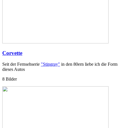
Corvette
Seit der Fernsehserie
"Stingray"
in den 80ern liebe ich die Form
dieses Autos
8 Bilder