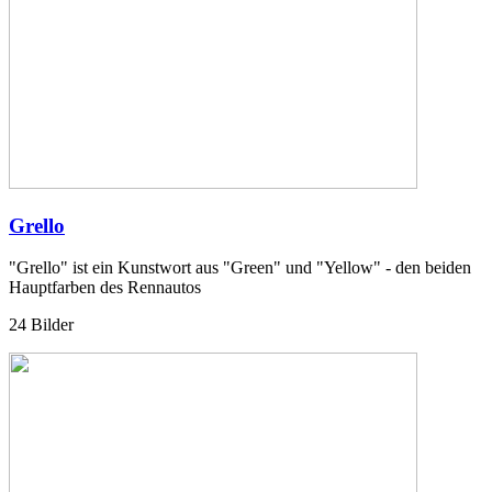
Grello
"Grello" ist ein Kunstwort aus "Green" und "Yellow" - den beiden
Hauptfarben des Rennautos
24 Bilder