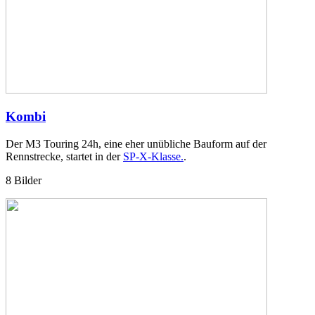
Kombi
Der M3 Touring 24h, eine eher unübliche Bauform auf der
Rennstrecke, startet in der
SP-X-Klasse.
.
8 Bilder