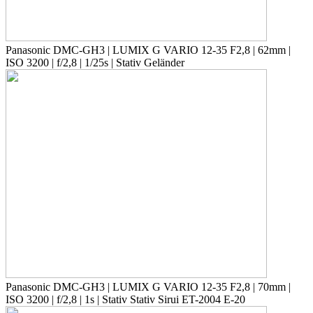
Panasonic DMC-GH3 | LUMIX G VARIO 12-35 F2,8 | 62mm |
ISO 3200 | f/2,8 | 1/25s | Stativ Geländer
Panasonic DMC-GH3 | LUMIX G VARIO 12-35 F2,8 | 70mm |
ISO 3200 | f/2,8 | 1s | Stativ Stativ Sirui ET-2004 E-20