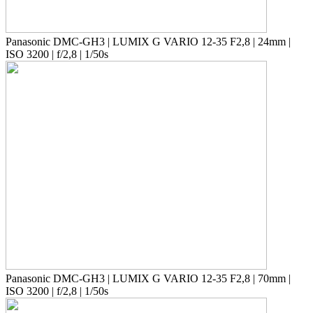
Panasonic DMC-GH3 | LUMIX G VARIO 12-35 F2,8 | 24mm |
ISO 3200 | f/2,8 | 1/50s
Panasonic DMC-GH3 | LUMIX G VARIO 12-35 F2,8 | 70mm |
ISO 3200 | f/2,8 | 1/50s